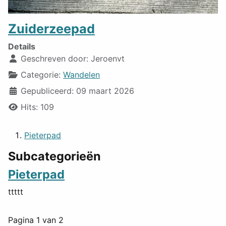
Zuiderzeepad
Details
Geschreven door:
Jeroenvt
Categorie:
Wandelen
Gepubliceerd: 09 maart 2026
Hits: 109
Pieterpad
Subcategorieën
Pieterpad
ttttt
Pagina 1 van 2